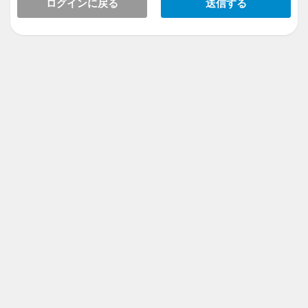
ログインに戻る
送信する